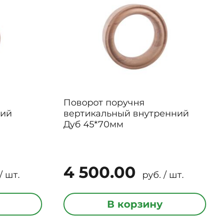
Поворот поручня
ний
вертикальный внутренний
Дуб 45*70мм
4 500.00
/ шт.
руб. / шт.
В корзину